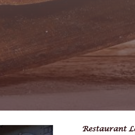
Restaurant Le