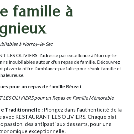
e famille à
gnieux
ubliables à Norroy-le-Sec
 LES OLIVIERS, l'adresse par excellence à Norroy-le-
nirs inoubliables autour d'un repas de famille. Découvrez
 pizzeria offre l'ambiance parfaite pour réunir famille et
chaleureuse.
es pour un repas de famille Réussi
 LES OLIVIERS pour un Repas en Famille Mémorable
ne Traditionnelle :
Plongez dans l'authenticité de la
nne avec RESTAURANT LES OLIVIERS. Chaque plat
c passion, des antipasti aux desserts, pour une
tronomique exceptionnelle.