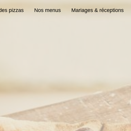
des pizzas
Nos menus
Mariages & réceptions