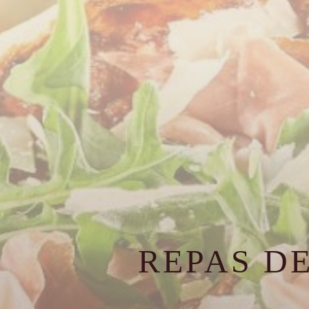
REPAS D