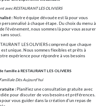
tant avec RESTAURANT LES OLIVIERS
alisé :
Notre équipe dévouée est là pour vous
ce personnalisé à chaque étape. Du choix du menu à
 de l'événement, nous sommes là pour vous assurer
sans souci.
TAURANT LES OLIVIERS comprend que chaque
e est unique. Nous sommes flexibles et prêts à
otre expérience pour répondre à vos besoins
 de famille à RESTAURANT LES OLIVIERS
Familiale Dès Aujourd'hui
atuite :
Planifiez une consultation gratuite avec
diée pour discuter de vos besoins et préférences.
pour vous guider dans la création d'un repas de