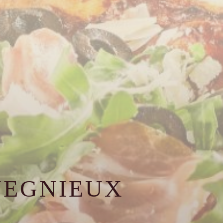
UEGNIEUX