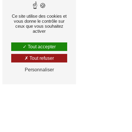
Ce site utilise des cookies et
vous donne le contrôle sur
ceux que vous souhaitez
activer
Tout accepter
Tout refuser
Personnaliser